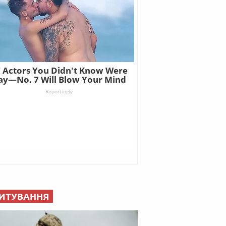
ИТУВАННЯ