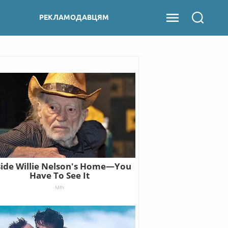
РЕКЛАМОДАВЦЯМ