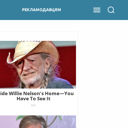
РЕКЛАМОДАВЦЯМ