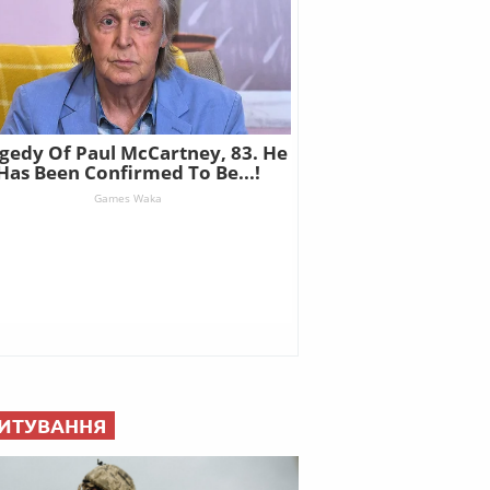
ИТУВАННЯ