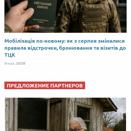
Мобілізація по-новому: як з серпня змінилися
правила відстрочки, бронювання та візитів до
ТЦК
Вчора,
20:58
ПРЕДЛОЖЕНИЕ ПАРТНЕРОВ