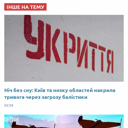
ІНШЕ НА ТЕМУ
Ніч без сну: Київ та низку областей накрила
тривога через загрозу балістики
02:58