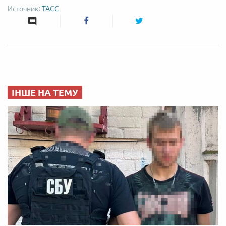
ТАСС
ІНШЕ НА ТЕМУ