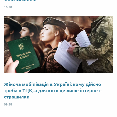
10:58
Жіноча мобілізація в Україні: кому дійсно
треба в ТЦК, а для кого це лише інтернет-
страшилки
09:58