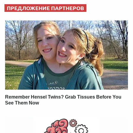
ПРЕДЛОЖЕНИЕ ПАРТНЕРОВ
Remember Hensel Twins? Grab Tissues Before You
See Them Now