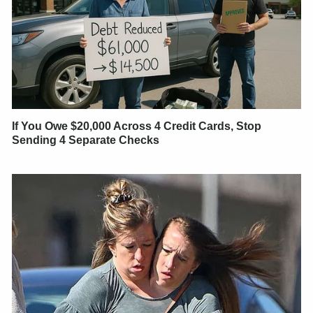
If You Owe $20,000 Across 4 Credit Cards, Stop
Sending 4 Separate Checks