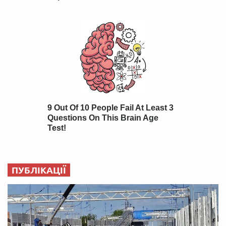
ПУБЛІКАЦІЇ