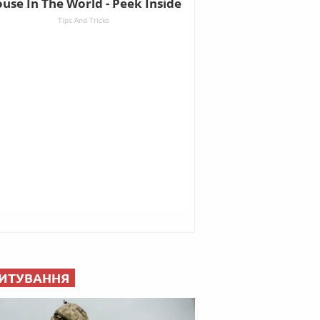
ИТУВАННЯ