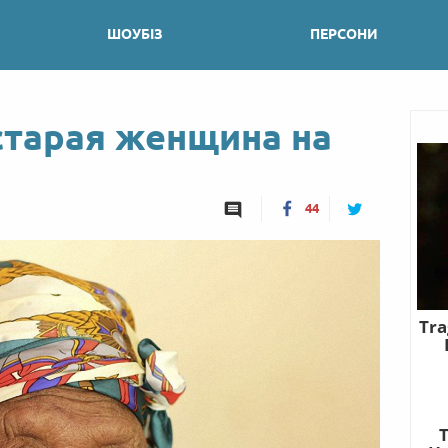
ШОУБІЗ
ПЕРСОНИ
старая женщина на
44