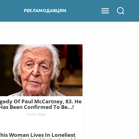
РЕКЛАМОДАВЦЯМ