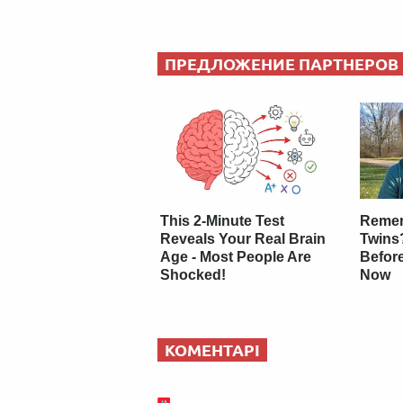
ПРЕДЛОЖЕНИЕ ПАРТНЕРОВ
This 2-Minute Test
Remem
Reveals Your Real Brain
Twins
Age - Most People Are
Befor
Shocked!
Now
КОМЕНТАРІ