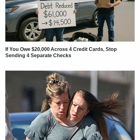
If You Owe $20,000 Across 4 Credit Cards, Stop
Sending 4 Separate Checks