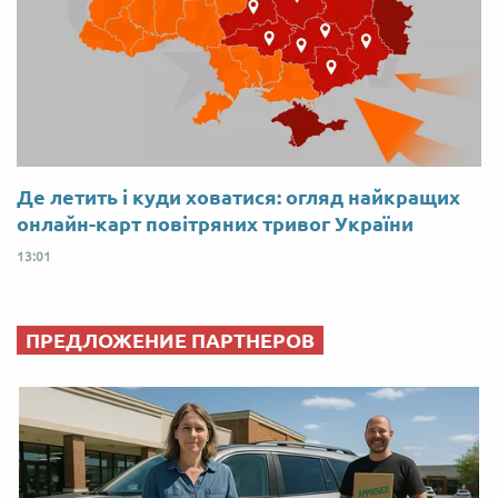
Де летить і куди ховатися: огляд найкращих
онлайн-карт повітряних тривог України
13:01
ПРЕДЛОЖЕНИЕ ПАРТНЕРОВ