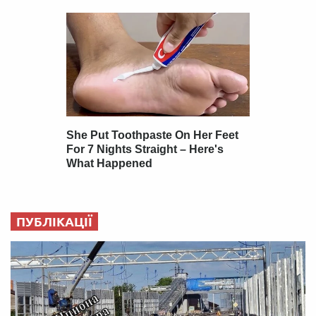
ПУБЛІКАЦІЇ