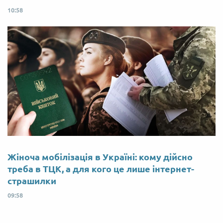
10:58
Жіноча мобілізація в Україні: кому дійсно
треба в ТЦК, а для кого це лише інтернет-
страшилки
09:58