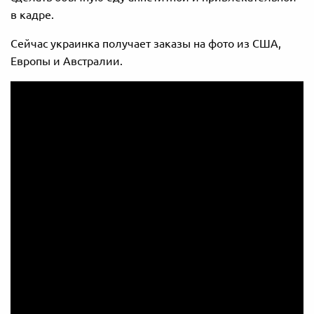
в кадре.
Сейчас украинка получает заказы на фото из США,
Европы и Австралии.