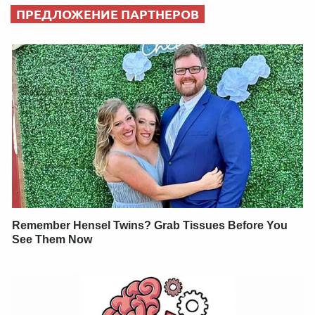
ПРЕДЛОЖЕНИЕ ПАРТНЕРОВ
Remember Hensel Twins? Grab Tissues Before You
See Them Now