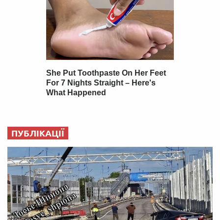
ПУБЛІКАЦІЇ