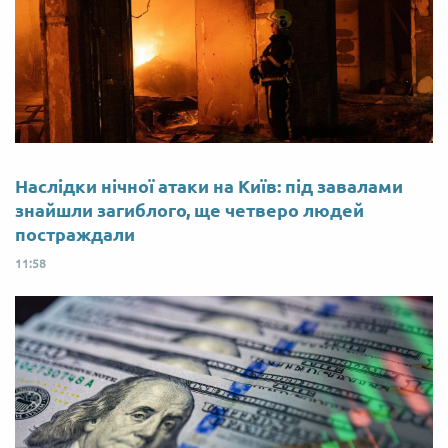
Наслідки нічної атаки на Київ: під завалами
знайшли загиблого, ще четверо людей
постраждали
11:58