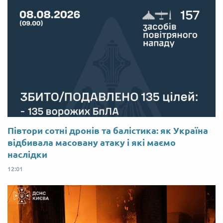
Півтори сотні дронів та балістика: як Україна
відбивала масовану атаку і які маємо
наслідки
12:01