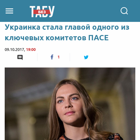
Украинка стала главой одного из
ключевых комитетов ПАСЕ
09.10.2017,
19:00
1