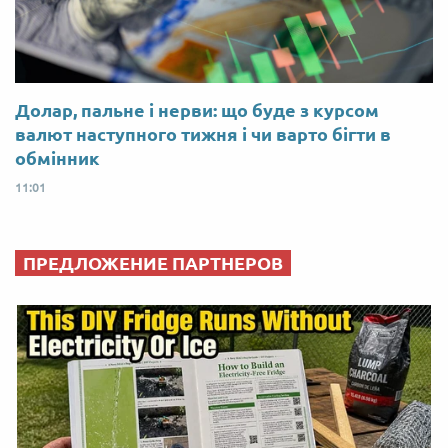
Долар, пальне і нерви: що буде з курсом
валют наступного тижня і чи варто бігти в
обмінник
11:01
ПРЕДЛОЖЕНИЕ ПАРТНЕРОВ