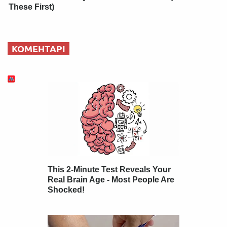
These First)
КОМЕНТАРІ