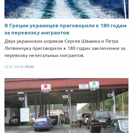
В Греции украинцев приговорили к 180 годам
за перевозку мигрантов
Двух украинских моряков Сергея Шваюка и Петра
Литвинчука приговорили к 180 годам заключения за
перевозку нелегальных мигрантов.
22.07.2018,
09:00