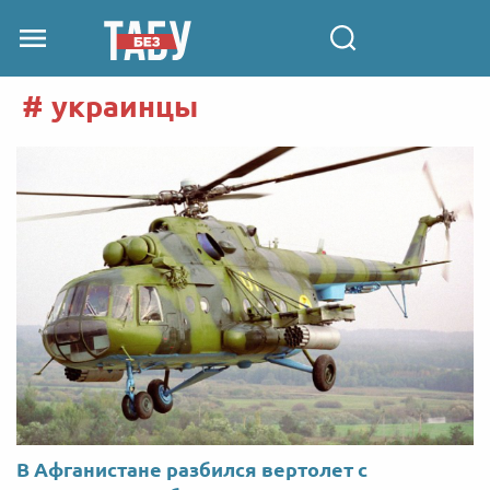
украинцы
В Афганистане разбился вертолет с