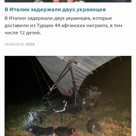
В Италии задержали двух украинцев
В Италии задержали двух украинцев, которые
доставили из Турции 44 афганских мигранта, в том
числе 12 детей.
29.08.2018,
18:56