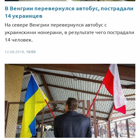
В Венгрии перевернулся автобус, пострадали
14 украинцев
На севере Венгрии перевернулся автобус с
украинскими номерами, в результате чего пострадали
14 человек.
12.08.2018,
16:00