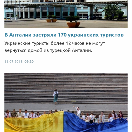
В Анталии застряли 170 украинских туристов
Украинские туристы более 12 часов не могут
вернуться домой из турецкой Анталии.
11.07.2018,
09:20