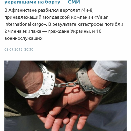
украинцами на борту — СМИ
В Афганистане разбился вертолет Ми-8,
принадлежащий молдавской компании «Valan
international cargo». В результате катастрофы погибли
2 члена экипажа — граждане Украины, и 10
военнослужащих.
02.09.2018,
20:30