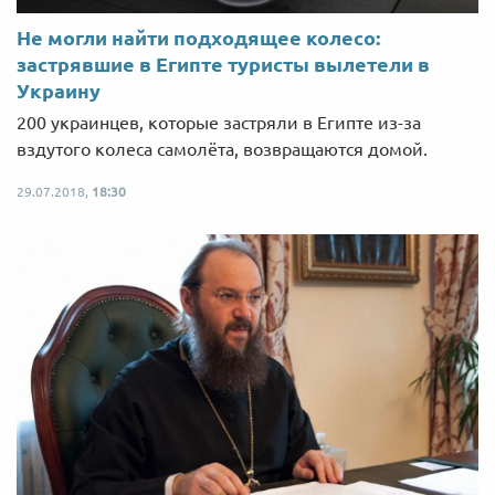
Не могли найти подходящее колесо:
застрявшие в Египте туристы вылетели в
Украину
200 украинцев, которые застряли в Египте из-за
вздутого колеса самолёта, возвращаются домой.
29.07.2018,
18:30