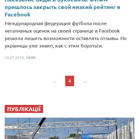
пришлось закрыть свой низкий рейтинг в
Facebook
Международная федерация футбола после
негативных оценок на своей странице в Facebook
решила лишить возможности оставлять отзывы. Но
украинцы уже знают, как с этим бороться.
10.07.2018,
16:00
←
4
→
ПУБЛІКАЦІЇ