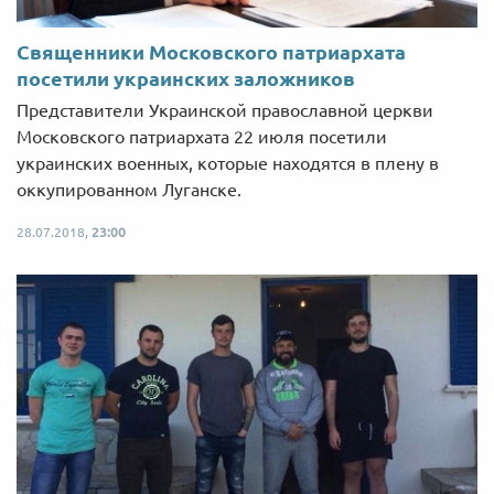
Священники Московского патриархата
посетили украинских заложников
Представители Украинской православной церкви
Московского патриархата 22 июля посетили
украинских военных, которые находятся в плену в
оккупированном Луганске.
28.07.2018,
23:00