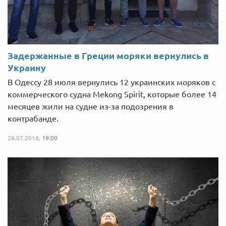
Задержанные в Греции моряки вернулись в
Украину
В Одессу 28 июля вернулись 12 украинских моряков с
коммерческого судна Mekong Spirit, которые более 14
месяцев жили на судне из-за подозрения в
контрабанде.
28.07.2018,
19:00