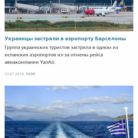
Украинцы застряли в аэропорту Барселоны
Группа украинских туристов застряла в одном из
испанских аэропортов из-за отмены рейса
авиакомпании YanAir.
23.07.2018,
10:00