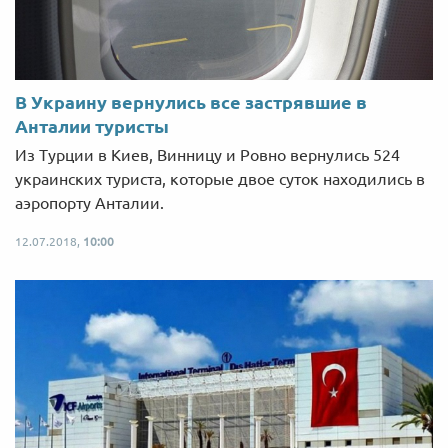
В Украину вернулись все застрявшие в
Анталии туристы
Из Турции в Киев, Винницу и Ровно вернулись 524
украинских туриста, которые двое суток находились в
аэропорту Анталии.
12.07.2018,
10:00