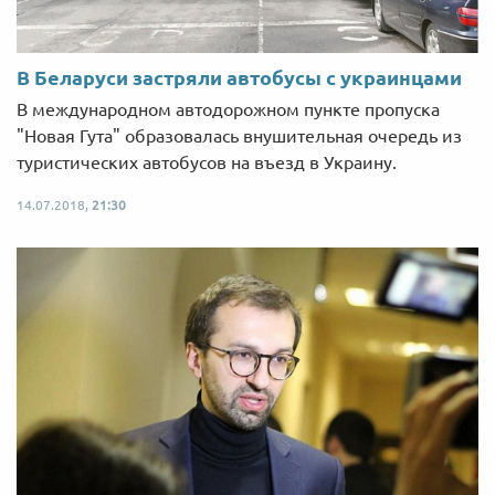
В Беларуси застряли автобусы с украинцами
В международном автодорожном пункте пропуска
"Новая Гута" образовалась внушительная очередь из
туристических автобусов на въезд в Украину.
14.07.2018,
21:30