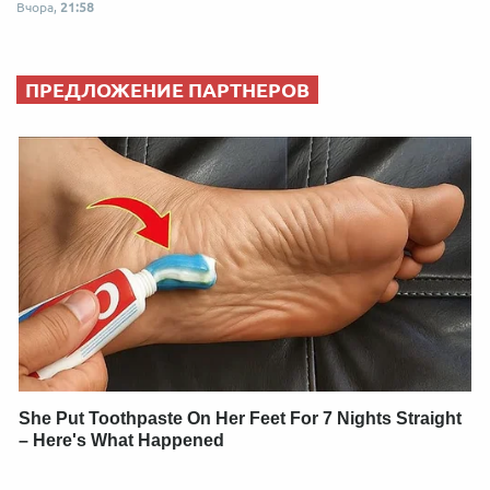
Вчора,
21:58
ПРЕДЛОЖЕНИЕ ПАРТНЕРОВ
She Put Toothpaste On Her Feet For 7 Nights Straight
– Here's What Happened