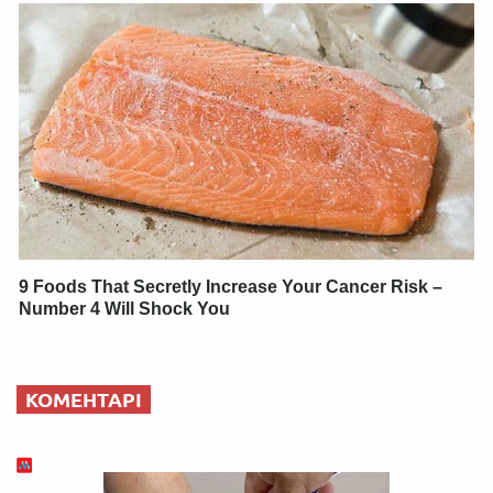
9 Foods That Secretly Increase Your Cancer Risk –
Number 4 Will Shock You
КОМЕНТАРІ