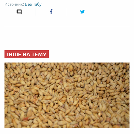
Без Табу
ІНШЕ НА ТЕМУ