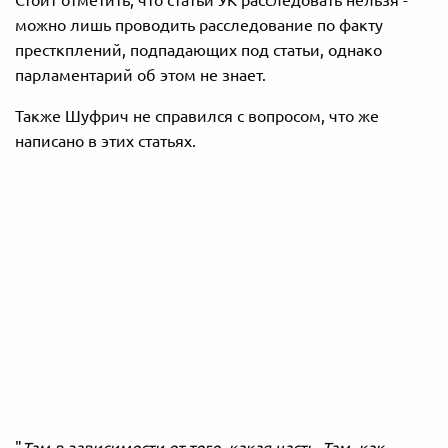
Стоит отметить, что статьи УК расследовать нельзя -
можно лишь проводить расследование по факту
престкплений, подпадающих под статьи, однако
парламентарий об этом не знает.
Также Шуфрич не справился с вопросом, что же
написано в этих статьях.