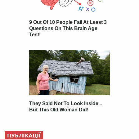
ПУБЛІКАЦІЇ