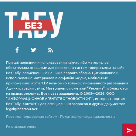
При цитировании и использовании каких-либо материалов
обязательны открытые для поисковых систем гиперссылки на сайт
Без Табу, размещенные не ниже первого абзаца. Цитирование и
использование материалов в оффлайн-медиа, мобильных
приложениях и SmartTV возможно только с письменного разрешения
Администрации сайта. Материалы с пометкой “Реклама” публикуются
на правах рекламы. Все права защищены. © 2005—2026, ООО
“ИНФОРМАЦИОННОЕ АГЕНТСТВО “НОВОСТИ 24””, интернет-портал
Без Табу. Контакты для официальных запросов и других документов –
legal@beztabu.net
Правила пользования сайтом
Политика конфиденциальности
Рекламодателям