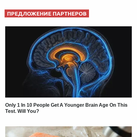
ПРЕДЛОЖЕНИЕ ПАРТНЕРОВ
Only 1 In 10 People Get A Younger Brain Age On This
Test. Will You?