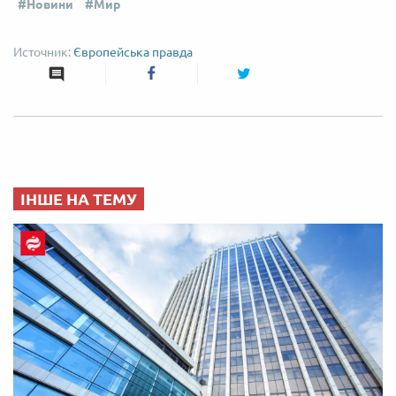
Новини
Мир
Європейська правда
ІНШЕ НА ТЕМУ