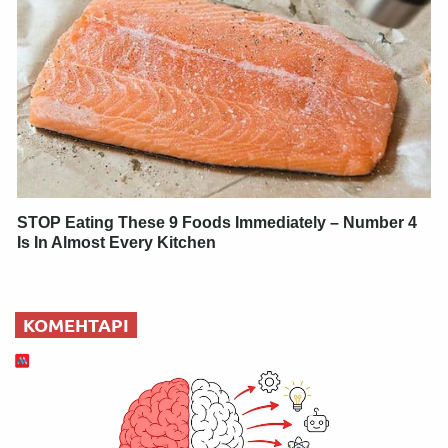
STOP Eating These 9 Foods Immediately – Number 4
Is In Almost Every Kitchen
КОМЕНТАРІ