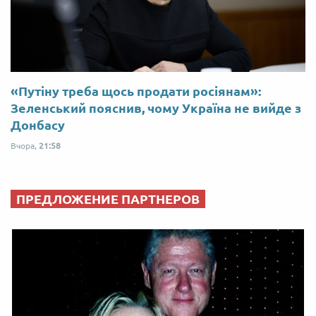
«Путіну треба щось продати росіянам»:
Зеленський пояснив, чому Україна не вийде з
Донбасу
Вчора,
21:58
ПРЕДЛОЖЕНИЕ ПАРТНЕРОВ