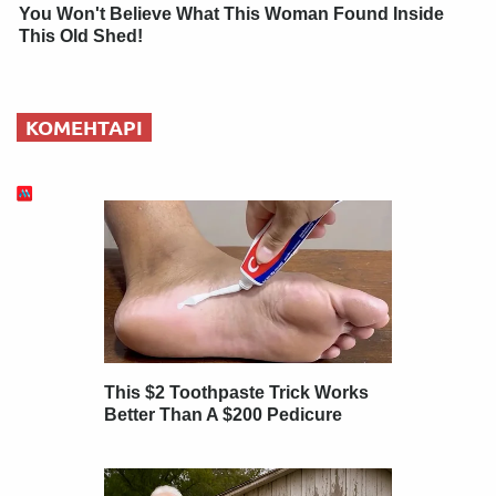
You Won't Believe What This Woman Found Inside
This Old Shed!
КОМЕНТАРІ