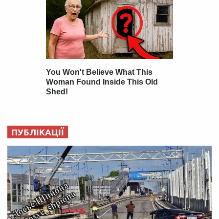
ПУБЛІКАЦІЇ