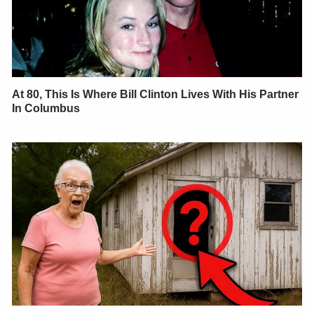
At 80, This Is Where Bill Clinton Lives With His Partner
In Columbus