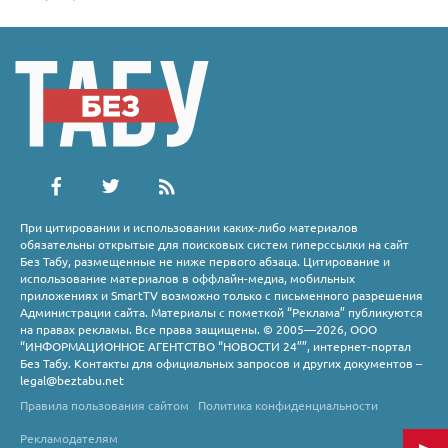
При цитировании и использовании каких-либо материалов
обязательны открытые для поисковых систем гиперссылки на сайт
Без Табу, размещенные не ниже первого абзаца. Цитирование и
использование материалов в оффлайн-медиа, мобильных
приложениях и SmartTV возможно только с письменного разрешения
Администрации сайта. Материалы с пометкой “Реклама” публикуются
на правах рекламы. Все права защищены. © 2005—2026, ООО
“ИНФОРМАЦИОННОЕ АГЕНТСТВО “НОВОСТИ 24””, интернет-портал
Без Табу. Контакты для официальных запросов и других документов –
legal@beztabu.net
Правила пользования сайтом
Политика конфиденциальности
Рекламодателям