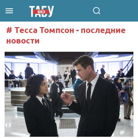
Тесса Томпсон - последние
новости