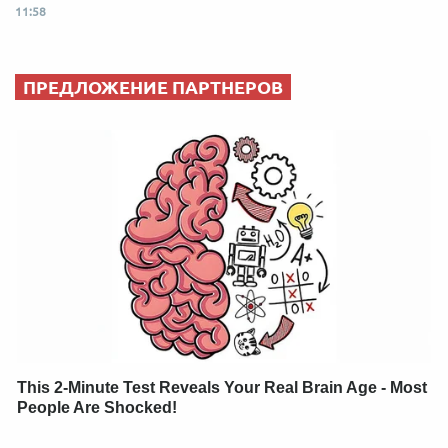
11:58
ПРЕДЛОЖЕНИЕ ПАРТНЕРОВ
This 2-Minute Test Reveals Your Real Brain Age - Most
People Are Shocked!