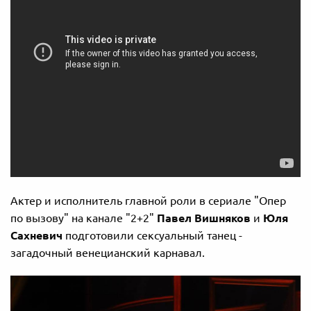
Актер и исполнитель главной роли в сериале "Опер
по вызову" на канале "2+2"
Павел Вишняков
и
Юля
Сахневич
подготовили сексуальный танец -
загадочный венецианский карнавал.