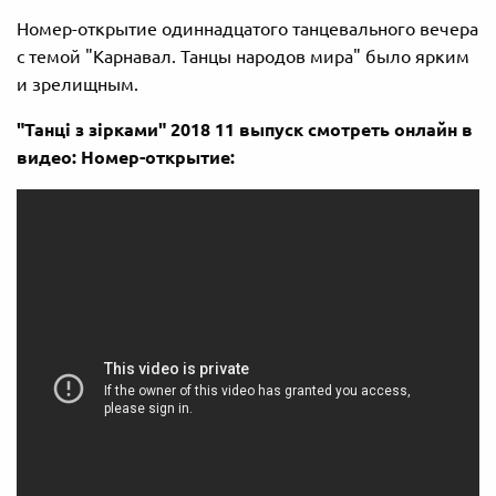
Номер-открытие одиннадцатого танцевального вечера
с темой "Карнавал. Танцы народов мира" было ярким
и зрелищным.
"Танці з зірками" 2018 11 выпуск смотреть онлайн в
видео: Номер-открытие: