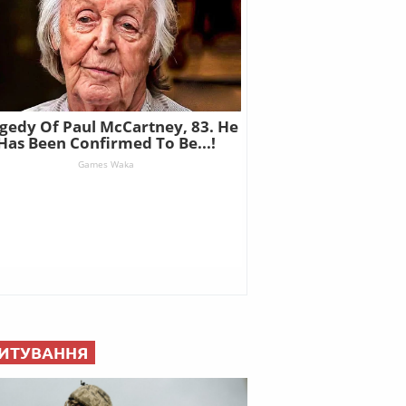
ИТУВАННЯ