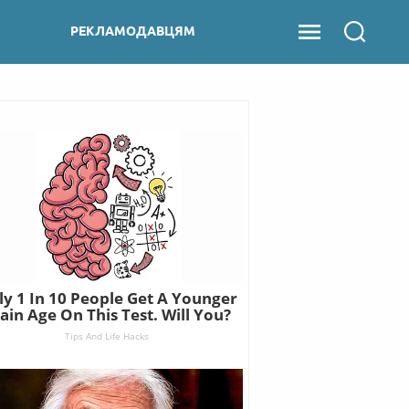
РЕКЛАМОДАВЦЯМ