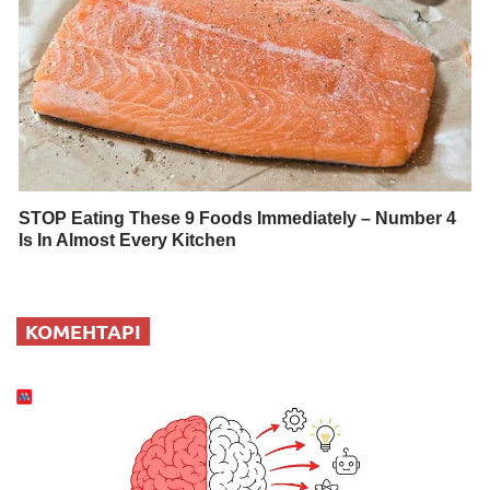
STOP Eating These 9 Foods Immediately – Number 4
Is In Almost Every Kitchen
КОМЕНТАРІ