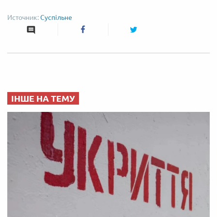
Суспільне
ІНШЕ НА ТЕМУ