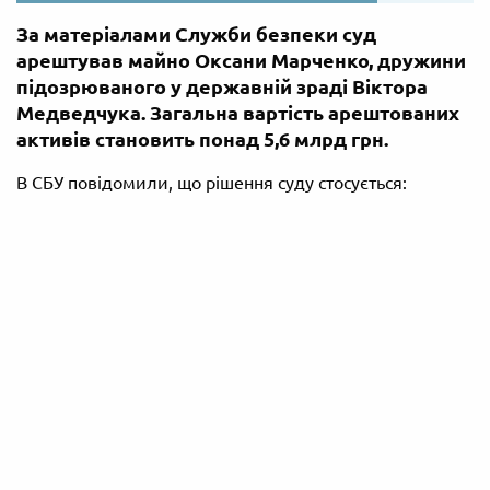
За матеріалами Служби безпеки суд
арештував майно Оксани Марченко, дружини
підозрюваного у державній зраді Віктора
Медведчука. Загальна вартість арештованих
активів становить понад 5,6 млрд грн.
В СБУ повідомили, що рішення суду стосується: