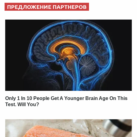
ПРЕДЛОЖЕНИЕ ПАРТНЕРОВ
Only 1 In 10 People Get A Younger Brain Age On This
Test. Will You?