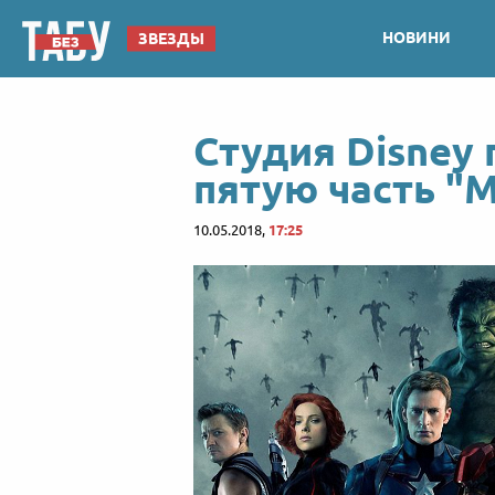
НОВИНИ
ЗВЕЗДЫ
Студия Disney 
пятую часть "
10.05.2018,
17:25