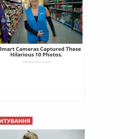
ИТУВАННЯ