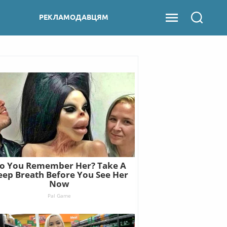
РЕКЛАМОДАВЦЯМ