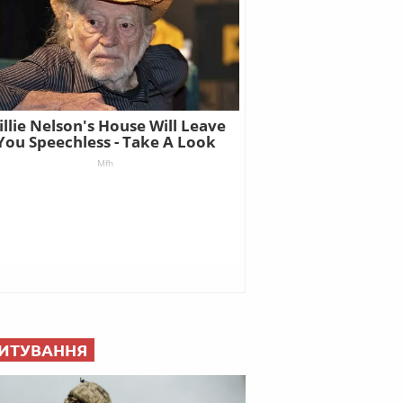
ИТУВАННЯ