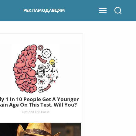
РЕКЛАМОДАВЦЯМ