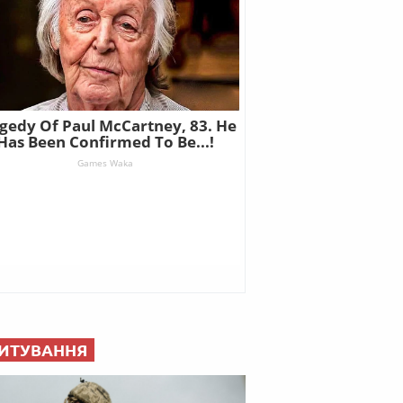
ИТУВАННЯ