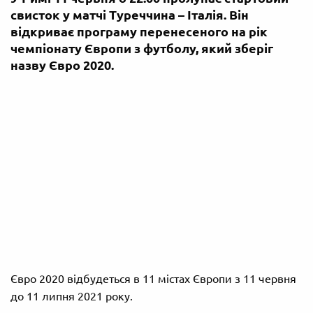
свисток у матчі Туреччина – Італія. Він
відкриває програму перенесеного на рік
чемпіонату Європи з футболу, який зберіг
назву Євро 2020.
Євро 2020 відбудеться в 11 містах Європи з 11 червня
до 11 липня 2021 року.