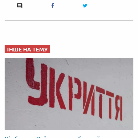
ІНШЕ НА ТЕМУ