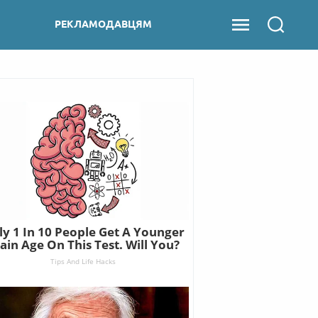
РЕКЛАМОДАВЦЯМ