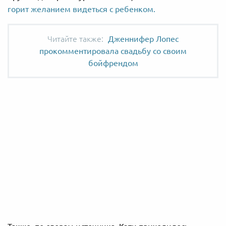
горит желанием видеться с ребенком.
Дженнифер Лопес
прокомментировала свадьбу со своим
бойфрендом