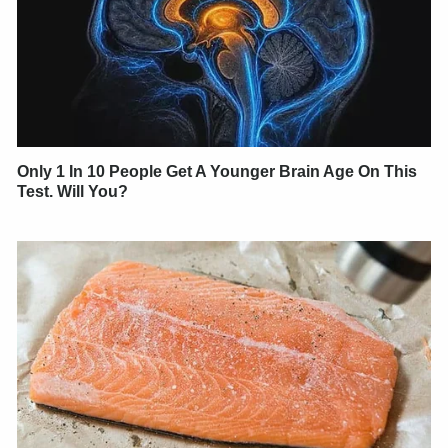
Only 1 In 10 People Get A Younger Brain Age On This
Test. Will You?