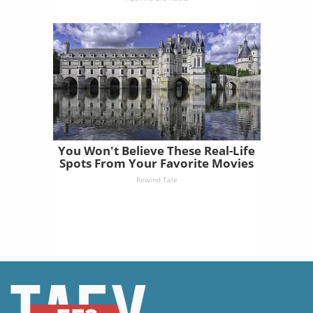
You Won't Believe These Real-Life
Spots From Your Favorite Movies
Rewind Tale