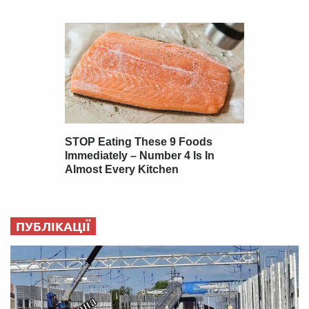
ПУБЛІКАЦІЇ