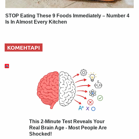
STOP Eating These 9 Foods Immediately – Number 4
Is In Almost Every Kitchen
КОМЕНТАРІ