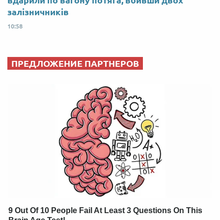
залізничників
10:58
ПРЕДЛОЖЕНИЕ ПАРТНЕРОВ
9 Out Of 10 People Fail At Least 3 Questions On This