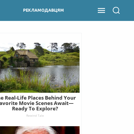
РЕКЛАМОДАВЦЯМ