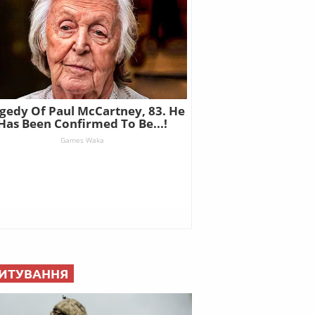
ИТУВАННЯ