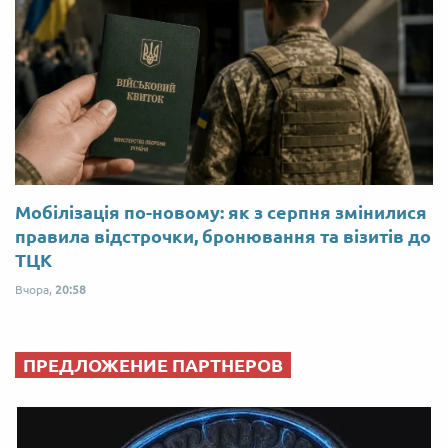
Мобілізація по-новому: як з серпня змінилися
правила відстрочки, бронювання та візитів до
ТЦК
Вчора,
20:58
ПРЕДЛОЖЕНИЕ ПАРТНЕРОВ