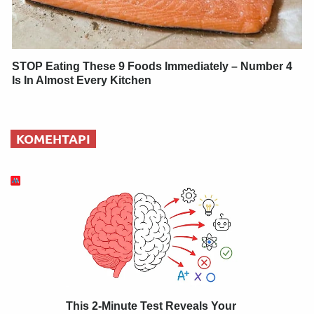
STOP Eating These 9 Foods Immediately – Number 4
Is In Almost Every Kitchen
КОМЕНТАРІ