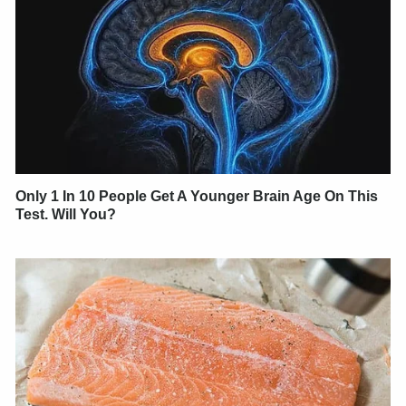
Only 1 In 10 People Get A Younger Brain Age On This
Test. Will You?