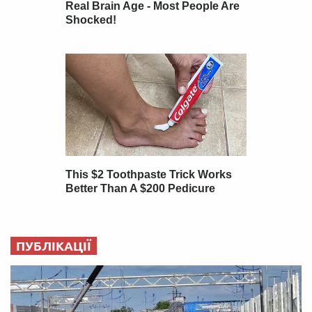
ПУБЛІКАЦІЇ