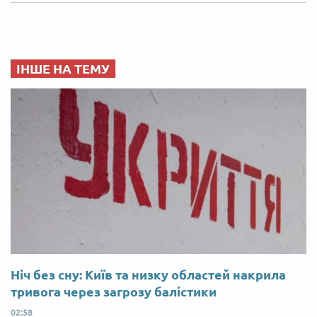
ІНШЕ НА ТЕМУ
Ніч без сну: Київ та низку областей накрила
тривога через загрозу балістики
02:58