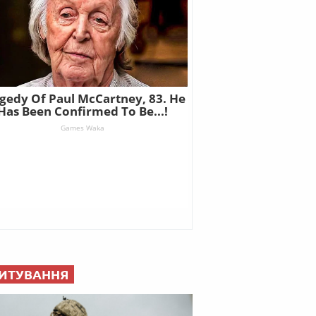
ИТУВАННЯ