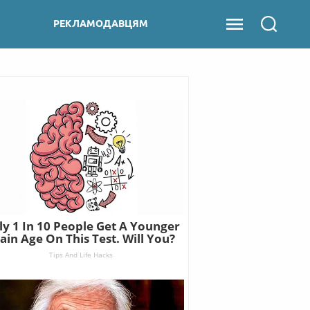
РЕКЛАМОДАВЦЯМ