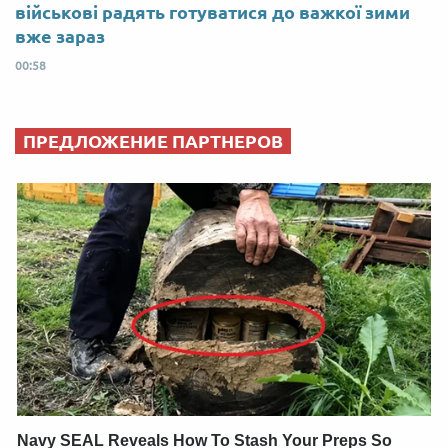
військові радять готуватися до важкої зими
вже зараз
00:58
ПРЕДЛОЖЕНИЕ ПАРТНЕРОВ
Navy SEAL Reveals How To Stash Your Preps So