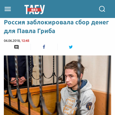
Россия заблокировала сбор денег
для Павла Гриба
04.06.2018,
12:45