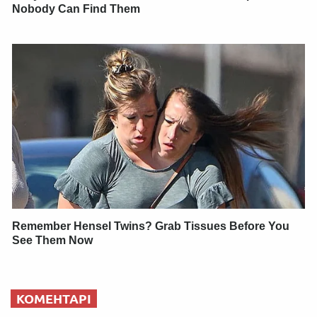
Nobody Can Find Them
Remember Hensel Twins? Grab Tissues Before You
See Them Now
КОМЕНТАРІ