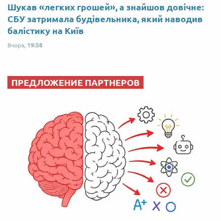
Шукав «легких грошей», а знайшов довічне:
СБУ затримала будівельника, який наводив
балістику на Київ
Вчора,
19:58
ПРЕДЛОЖЕНИЕ ПАРТНЕРОВ