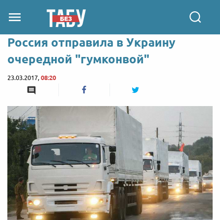
Россия отправила в Украину
очередной "гумконвой"
23.03.2017,
08:20