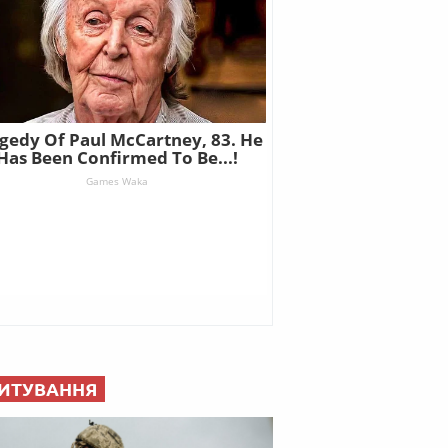
ИТУВАННЯ