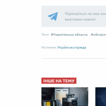
Підпишіться на наш ка
важливих новин!
Чернігівська область
обстріл
Українська правда
ІНШЕ НА ТЕМУ