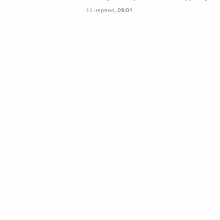
16 червня,
09:01