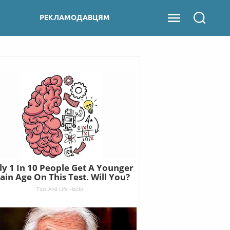
РЕКЛАМОДАВЦЯМ