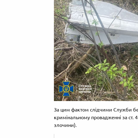
За цим фактом слідчими Служби бе
кримінальному провадженні за ст. 4
злочини).