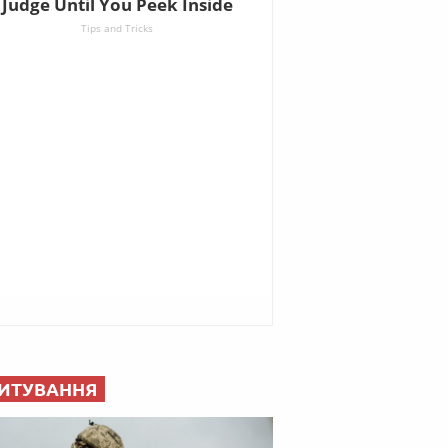
ИТУВАННЯ