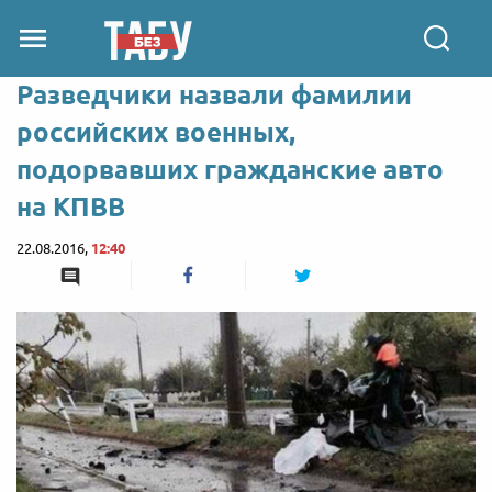
Разведчики назвали фамилии
российских военных,
подорвавших гражданские авто
на КПВВ
22.08.2016,
12:40