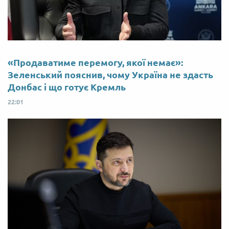
«Продаватиме перемогу, якої немає»:
Зеленський пояснив, чому Україна не здасть
Донбас і що готує Кремль
22:01