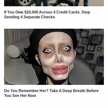
If You Owe $20,000 Across 4 Credit Cards, Stop
Sending 4 Separate Checks
Do You Remember Her? Take A Deep Breath Before
You See Her Now