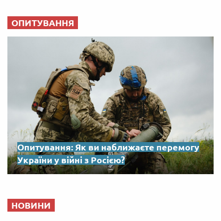
ОПИТУВАННЯ
Опитування: Як ви наближаєте перемогу
України у війні з Росією?
НОВИНИ