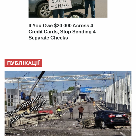
ПУБЛІКАЦІЇ