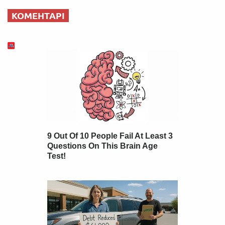
КОМЕНТАРІ