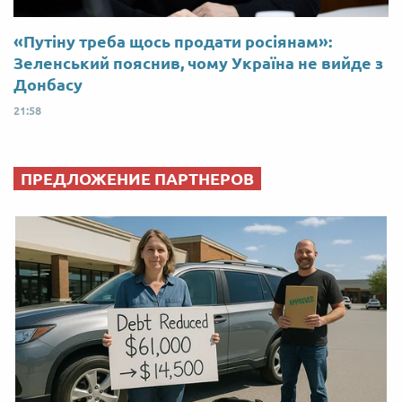
«Путіну треба щось продати росіянам»:
Зеленський пояснив, чому Україна не вийде з
Донбасу
21:58
ПРЕДЛОЖЕНИЕ ПАРТНЕРОВ