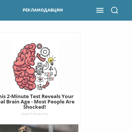
РЕКЛАМОДАВЦЯМ