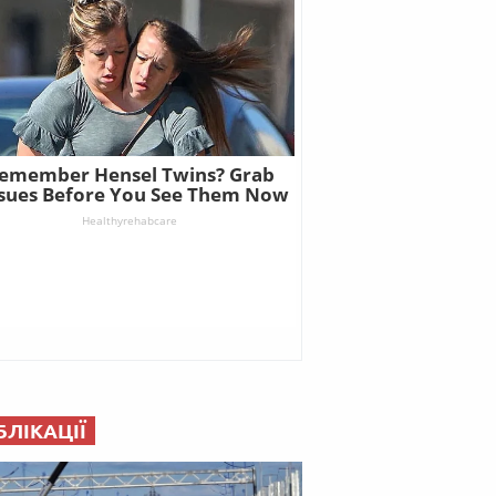
БЛІКАЦІЇ