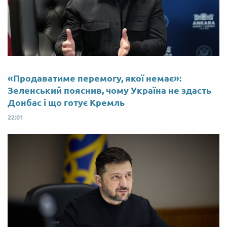
«Продаватиме перемогу, якої немає»:
Зеленський пояснив, чому Україна не здасть
Донбас і що готує Кремль
22:01