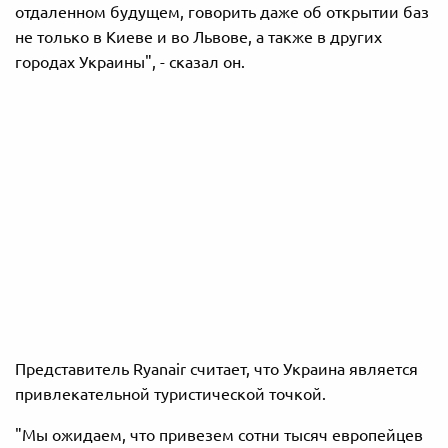
отдаленном будущем, говорить даже об открытии баз
не только в Киеве и во Львове, а также в других
городах Украины", - сказал он.
Представитель Ryanair считает, что Украина является
привлекательной туристической точкой.
"Мы ожидаем, что привезем сотни тысяч европейцев