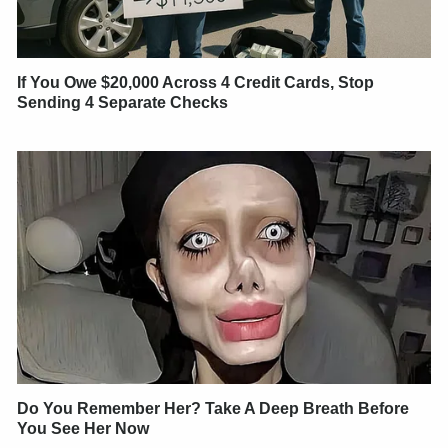
If You Owe $20,000 Across 4 Credit Cards, Stop
Sending 4 Separate Checks
Do You Remember Her? Take A Deep Breath Before
You See Her Now