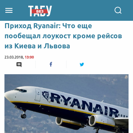
Приход Ryanair: Что еще
пообещал лоукост кроме рейсов
из Киева и Львова
23.03.2018,
13:00