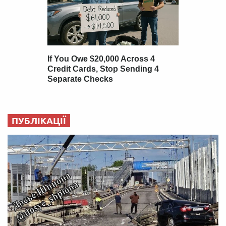
ПУБЛІКАЦІЇ