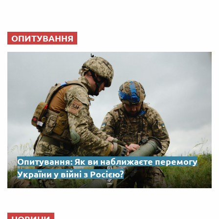
ОПИТУВАННЯ
Опитування: Як ви наближаєте перемогу
України у війні з Росією?
НОВИНИ