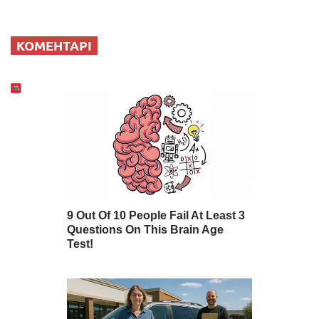
КОМЕНТАРІ