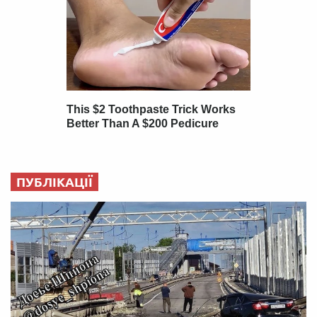
ПУБЛІКАЦІЇ