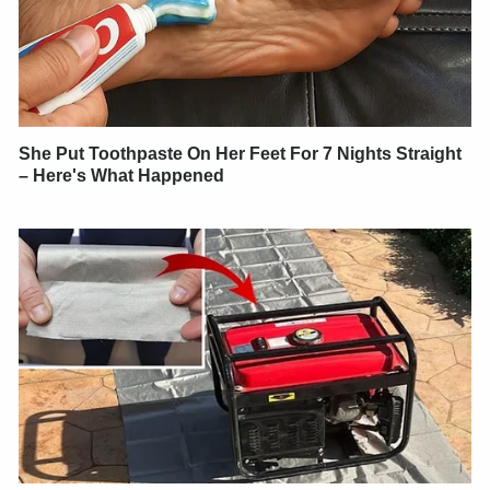
She Put Toothpaste On Her Feet For 7 Nights Straight
– Here's What Happened