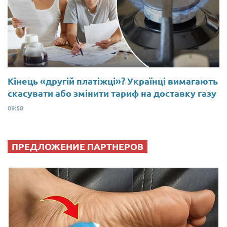
Кінець «другій платіжці»? Українці вимагають
скасувати або змінити тариф на доставку газу
09:58
ПРЕДЛОЖЕНИЕ ПАРТНЕРОВ