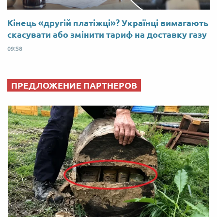
Кінець «другій платіжці»? Українці вимагають
скасувати або змінити тариф на доставку газу
09:58
ПРЕДЛОЖЕНИЕ ПАРТНЕРОВ