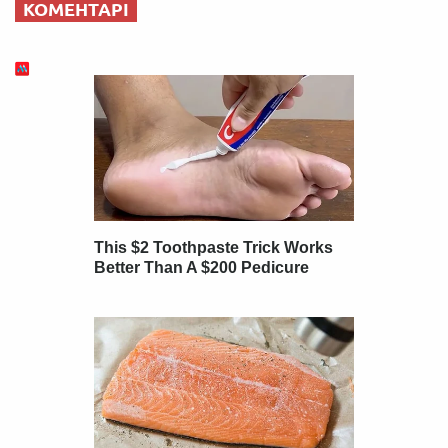
КОМЕНТАРІ