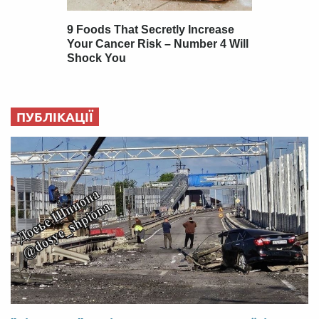
ПУБЛІКАЦІЇ