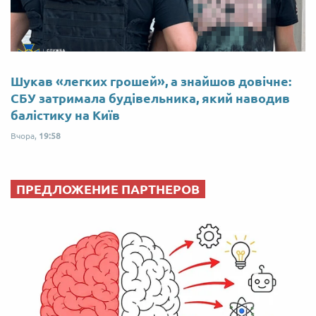
Шукав «легких грошей», а знайшов довічне:
СБУ затримала будівельника, який наводив
балістику на Київ
Вчора,
19:58
ПРЕДЛОЖЕНИЕ ПАРТНЕРОВ