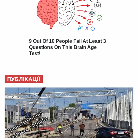
ПУБЛІКАЦІЇ