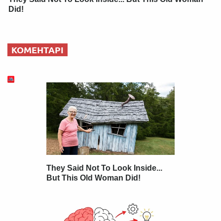
Did!
КОМЕНТАРІ