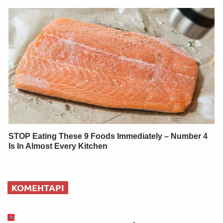
STOP Eating These 9 Foods Immediately – Number 4
Is In Almost Every Kitchen
КОМЕНТАРІ