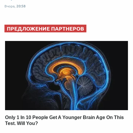
Вчора,
20:58
ПРЕДЛОЖЕНИЕ ПАРТНЕРОВ
Only 1 In 10 People Get A Younger Brain Age On This
Test. Will You?