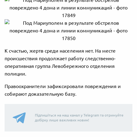
К счастью, жертв среди населения нет. На месте
происшествия продолжает работу следственно-
оперативная группа Левобережного отделения
полиции.
Правоохранители зафиксировали повреждения и
собирают доказательную базу.
Підпишіться на наш канал у Telegram та отримуйте
добірку лише важливих новин!