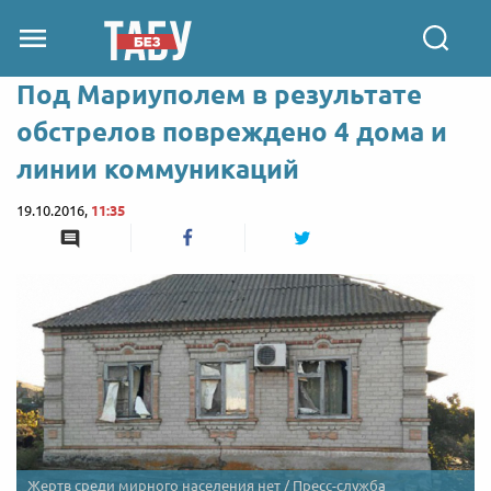
Под Мариуполем в результате
обстрелов повреждено 4 дома и
линии коммуникаций
19.10.2016,
11:35
Жертв среди мирного населения нет / Пресс-служба