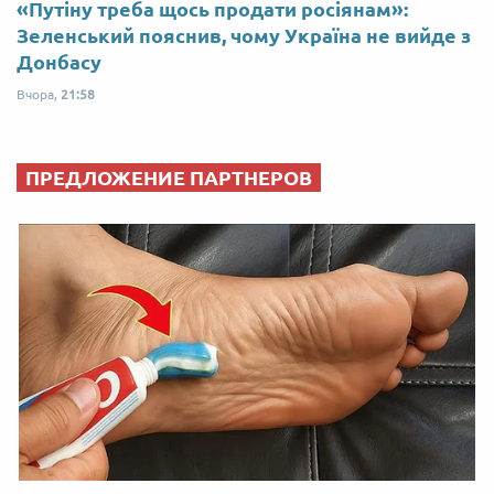
«Путіну треба щось продати росіянам»:
Зеленський пояснив, чому Україна не вийде з
Донбасу
Вчора,
21:58
ПРЕДЛОЖЕНИЕ ПАРТНЕРОВ