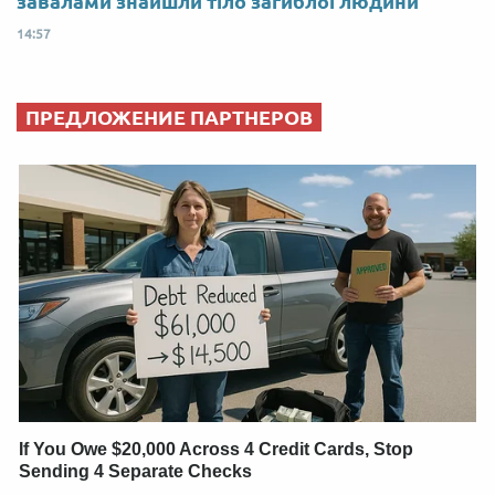
завалами знайшли тіло загиблої людини
14:57
ПРЕДЛОЖЕНИЕ ПАРТНЕРОВ
If You Owe $20,000 Across 4 Credit Cards, Stop
Sending 4 Separate Checks