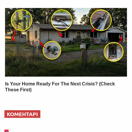
Is Your Home Ready For The Next Crisis? (Check
These First)
КОМЕНТАРІ