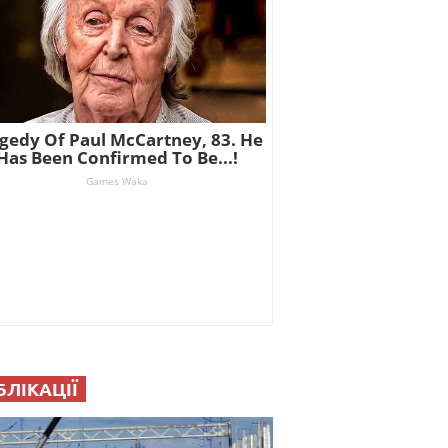
БЛІКАЦІЇ