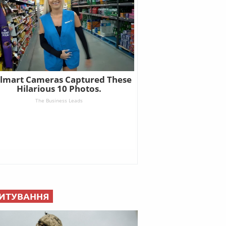
ИТУВАННЯ