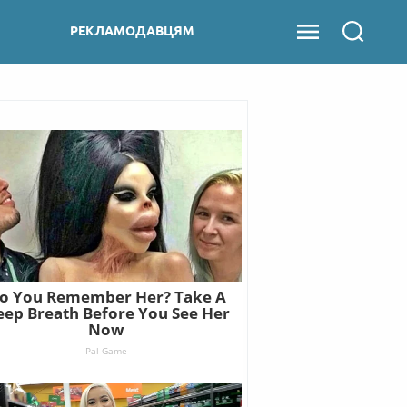
РЕКЛАМОДАВЦЯМ