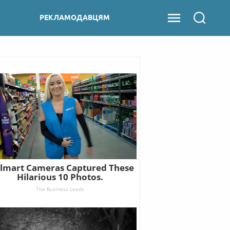
РЕКЛАМОДАВЦЯМ