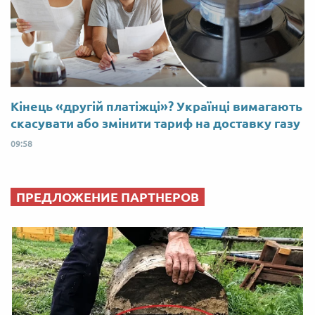
Кінець «другій платіжці»? Українці вимагають
скасувати або змінити тариф на доставку газу
09:58
ПРЕДЛОЖЕНИЕ ПАРТНЕРОВ