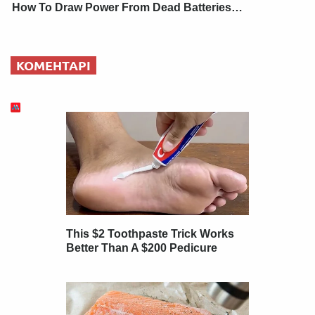
How To Draw Power From Dead Batteries…
КОМЕНТАРІ