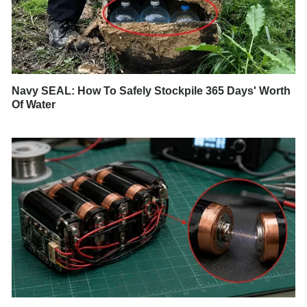
Navy SEAL: How To Safely Stockpile 365 Days' Worth
Of Water