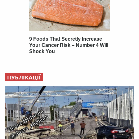
ПУБЛІКАЦІЇ