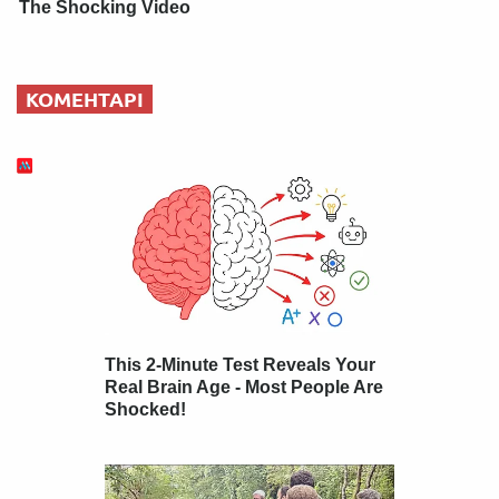
The Shocking Video
КОМЕНТАРІ