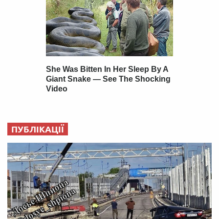
ПУБЛІКАЦІЇ