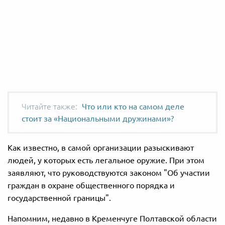
Что или кто на самом деле
стоит за «Национальными дружинами»?
Как известно, в самой организации разыскивают
людей, у которых есть легальное оружие. При этом
заявляют, что руководствуются законом "Об участии
граждан в охране общественного порядка и
государственной границы".
Напомним, недавно в Кременчуге Полтавской области