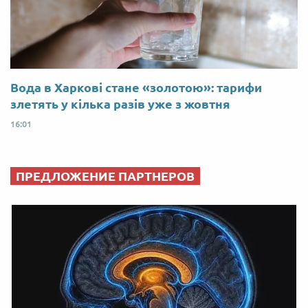
Вода в Харкові стане «золотою»: тарифи
злетять у кілька разів уже з жовтня
16:01
ПРЕДЛОЖЕНИЕ ПАРТНЕРОВ