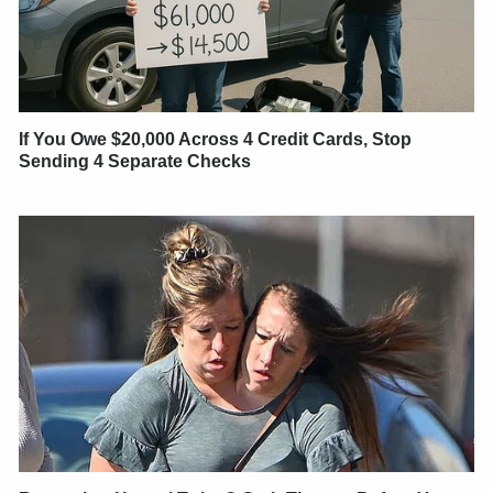
If You Owe $20,000 Across 4 Credit Cards, Stop
Sending 4 Separate Checks