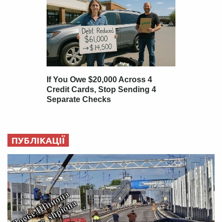
ПУБЛІКАЦІЇ