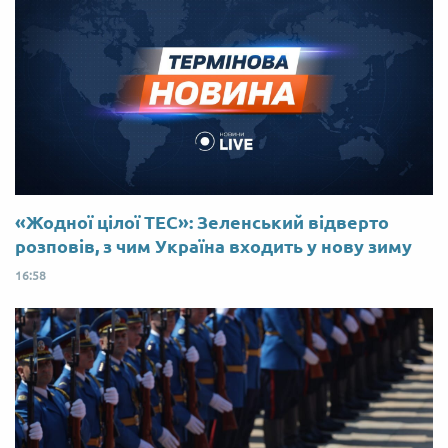
«Жодної цілої ТЕС»: Зеленський відверто
розповів, з чим Україна входить у нову зиму
16:58