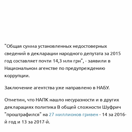
"Общая сумма установленных недостоверных
сведений в декларации народного депутата за 2015
год составляет почти 14,3 млн грн", - заявили в
Национальном агенстве по предупреждению
коррупции.
Заключение агентства уже направлено в НАБУ.
Отметим, что НАПК нашло несуразности и в других
декларациях политика В общей сложности Шуфрич
"проштрафился" на
27 миллионов гривен
- 14 за 2016-
й год и 13 за 2017-й.