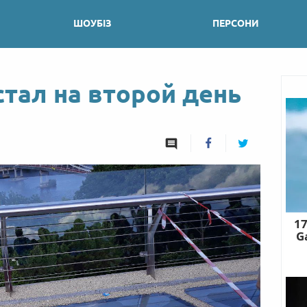
ШОУБІЗ
ПЕРСОНИ
стал на второй день