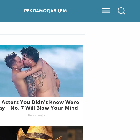
РЕКЛАМОДАВЦЯМ