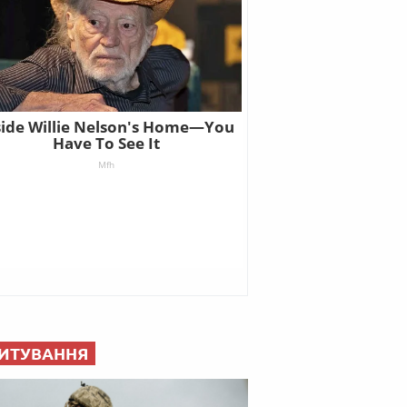
ИТУВАННЯ