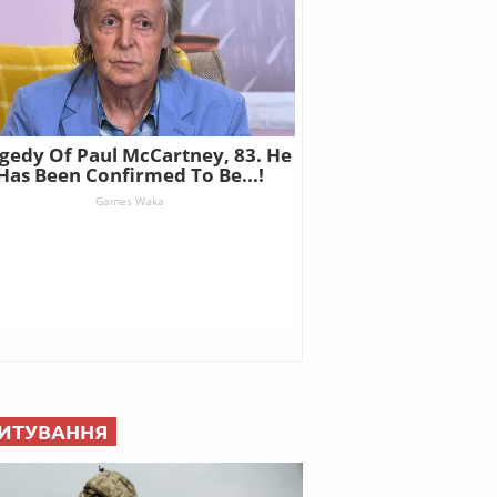
ИТУВАННЯ