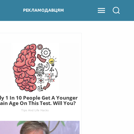
РЕКЛАМОДАВЦЯМ